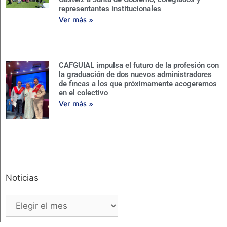
representantes institucionales
Ver más »
CAFGUIAL impulsa el futuro de la profesión con
la graduación de dos nuevos administradores
de fincas a los que próximamente acogeremos
en el colectivo
Ver más »
Noticias