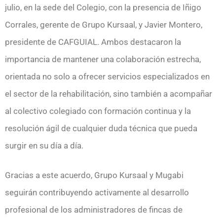
julio, en la sede del Colegio, con la presencia de Iñigo
Corrales, gerente de Grupo Kursaal, y Javier Montero,
presidente de CAFGUIAL. Ambos destacaron la
importancia de mantener una colaboración estrecha,
orientada no solo a ofrecer servicios especializados en
el sector de la rehabilitación, sino también a acompañar
al colectivo colegiado con formación continua y la
resolución ágil de cualquier duda técnica que pueda
surgir en su día a día.
Gracias a este acuerdo, Grupo Kursaal y Mugabi
seguirán contribuyendo activamente al desarrollo
profesional de los administradores de fincas de