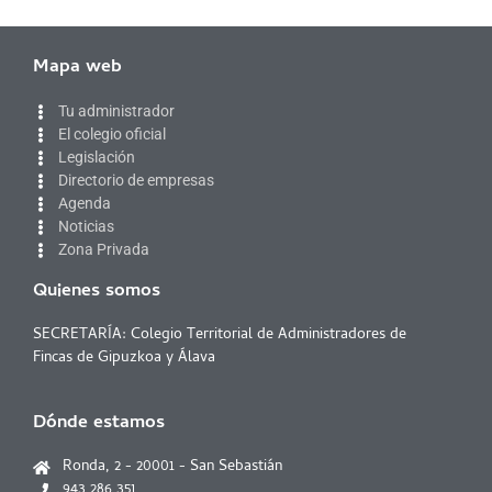
Mapa web
Tu administrador
El colegio oficial
Legislación
Directorio de empresas
Agenda
Noticias
Zona Privada
Quienes somos
SECRETARÍA: Colegio Territorial de Administradores de
Fincas de Gipuzkoa y Álava
Dónde estamos
Ronda, 2 - 20001 - San Sebastián
943 286 351