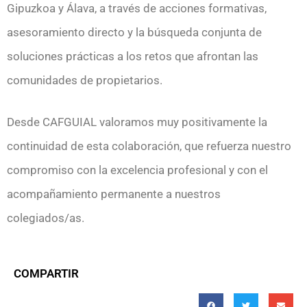
Gipuzkoa y Álava, a través de acciones formativas,
asesoramiento directo y la búsqueda conjunta de
soluciones prácticas a los retos que afrontan las
comunidades de propietarios.
Desde CAFGUIAL valoramos muy positivamente la
continuidad de esta colaboración, que refuerza nuestro
compromiso con la excelencia profesional y con el
acompañamiento permanente a nuestros
colegiados/as.
COMPARTIR