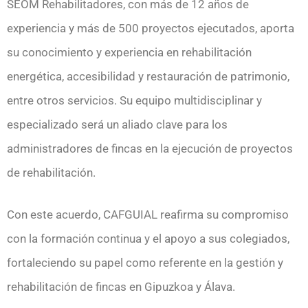
SEOM Rehabilitadores, con más de 12 años de
experiencia y más de 500 proyectos ejecutados, aporta
su conocimiento y experiencia en rehabilitación
energética, accesibilidad y restauración de patrimonio,
entre otros servicios. Su equipo multidisciplinar y
especializado será un aliado clave para los
administradores de fincas en la ejecución de proyectos
de rehabilitación.
Con este acuerdo, CAFGUIAL reafirma su compromiso
con la formación continua y el apoyo a sus colegiados,
fortaleciendo su papel como referente en la gestión y
rehabilitación de fincas en Gipuzkoa y Álava.