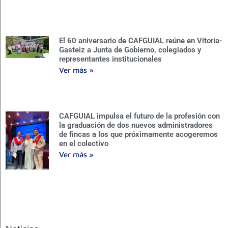
El 60 aniversario de CAFGUIAL reúne en Vitoria-
Gasteiz a Junta de Gobierno, colegiados y
representantes institucionales
Ver más »
CAFGUIAL impulsa el futuro de la profesión con
la graduación de dos nuevos administradores
de fincas a los que próximamente acogeremos
en el colectivo
Ver más »