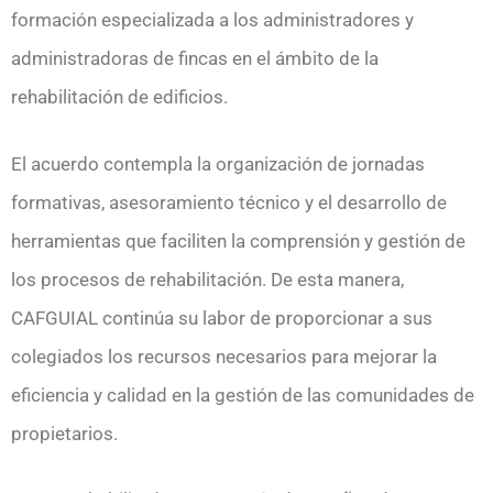
formación especializada a los administradores y
administradoras de fincas en el ámbito de la
rehabilitación de edificios.
El acuerdo contempla la organización de jornadas
formativas, asesoramiento técnico y el desarrollo de
herramientas que faciliten la comprensión y gestión de
los procesos de rehabilitación. De esta manera,
CAFGUIAL continúa su labor de proporcionar a sus
colegiados los recursos necesarios para mejorar la
eficiencia y calidad en la gestión de las comunidades de
propietarios.