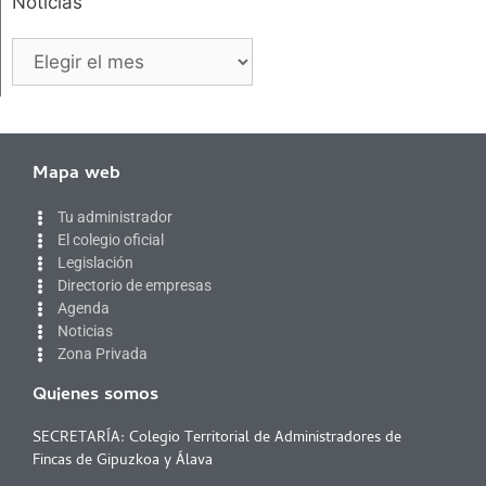
Noticias
Mapa web
Tu administrador
El colegio oficial
Legislación
Directorio de empresas
Agenda
Noticias
Zona Privada
Quienes somos
SECRETARÍA: Colegio Territorial de Administradores de
Fincas de Gipuzkoa y Álava