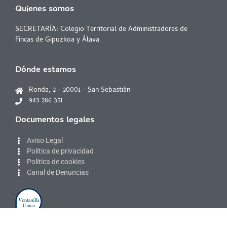
Quienes somos
SECRETARÍA: Colegio Territorial de Administradores de
Fincas de Gipuzkoa y Álava
Dónde estamos
Ronda, 2 - 20001 - San Sebastián
943 286 351
Documentos legales
Aviso Legal
Política de privacidad
Política de cookies
Canal de Denuncias