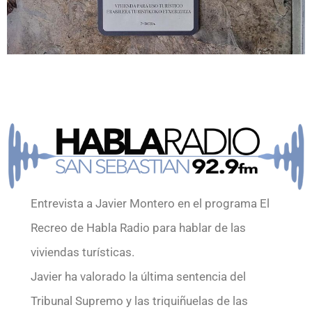
Entrevista a Javier Montero en el programa El
Recreo de Habla Radio para hablar de las
viviendas turísticas.
Javier ha valorado la última sentencia del
Tribunal Supremo y las triquiñuelas de las