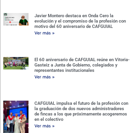
Javier Montero destaca en Onda Cero la
evolución y el compromiso de la profesión con
motivo del 60 aniversario de CAFGUIAL
Ver más »
El 60 aniversario de CAFGUIAL reúne en Vitoria-
Gasteiz a Junta de Gobierno, colegiados y
representantes institucionales
Ver más »
CAFGUIAL impulsa el futuro de la profesión con
la graduación de dos nuevos administradores
de fincas a los que próximamente acogeremos
en el colectivo
Ver más »