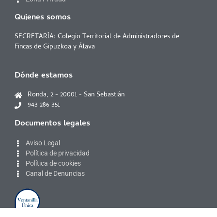
Quienes somos
SECRETARÍA: Colegio Territorial de Administradores de
Fincas de Gipuzkoa y Álava
Dónde estamos
Ronda, 2 - 20001 - San Sebastián
943 286 351
Documentos legales
Aviso Legal
Política de privacidad
Política de cookies
Canal de Denuncias