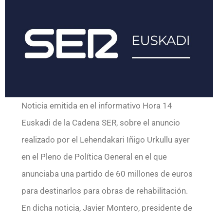
Noticia emitida en el informativo Hora 14
Euskadi de la Cadena SER, sobre el anuncio
realizado por el Lehendakari Iñigo Urkullu ayer
en el Pleno de Política General en el que
anunciaba una partido de 60 millones de euros
para destinarlos para obras de rehabilitación.
En dicha noticia, Javier Montero, presidente de