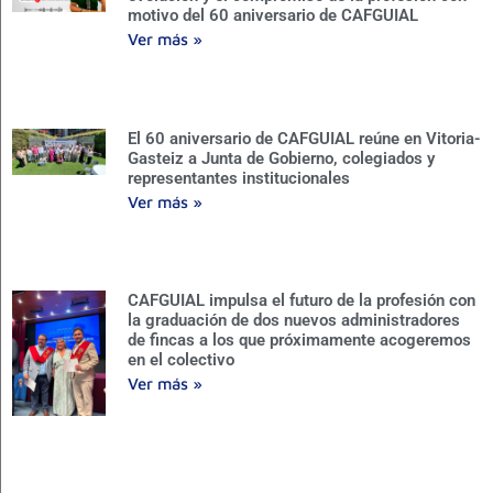
motivo del 60 aniversario de CAFGUIAL
Ver más »
El 60 aniversario de CAFGUIAL reúne en Vitoria-
Gasteiz a Junta de Gobierno, colegiados y
representantes institucionales
Ver más »
CAFGUIAL impulsa el futuro de la profesión con
la graduación de dos nuevos administradores
de fincas a los que próximamente acogeremos
en el colectivo
Ver más »